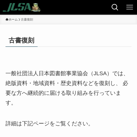
ホーム
古書復刻
古書復刻
一般社団法人日本図書館事業協会（JLSA）では、
絶版資料・地域資料・歴史資料などを復刻し、 必
要な方へ継続的に届ける取り組みを行っていま
す。
詳細は下記ページをご覧ください。