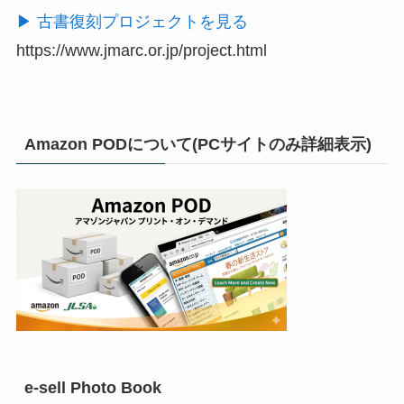
▶ 古書復刻プロジェクトを見る
https://www.jmarc.or.jp/project.html
Amazon PODについて(PCサイトのみ詳細表示)
e-sell Photo Book